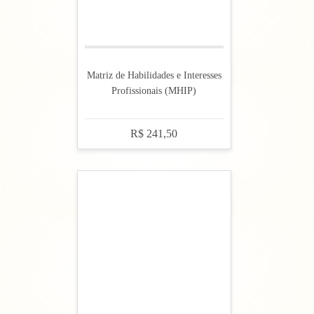
Matriz de Habilidades e Interesses
Profissionais (MHIP)
R$ 241,50