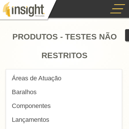
PRODUTOS - TESTES NÃO
RESTRITOS
Áreas de Atuação
Baralhos
Componentes
Lançamentos