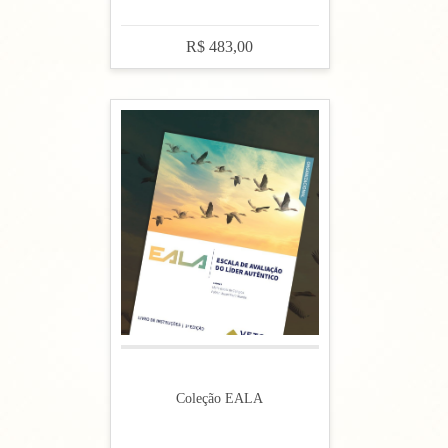
R$ 483,00
Coleção EALA