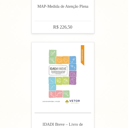
MAP-Medida de Atenção Plena
R$ 226,50
IDADI Breve – Livro de