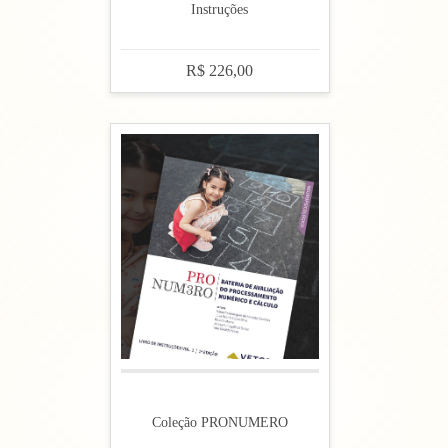
Instruções
R$ 226,00
Coleção PRONUMERO