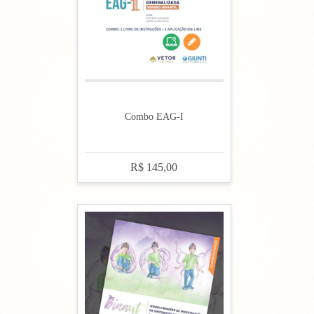
Combo EAG-I
R$ 145,00