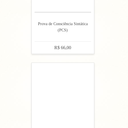
Prova de Consciência Sintática
(PCS)
R$ 66,00