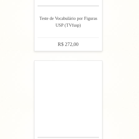
Teste de Vocabulário por Figuras
USP (TVfusp)
R$ 272,00