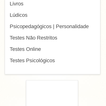
Livros
Lúdicos
Psicopedagógicos | Personalidade
Testes Não Restritos
Testes Online
Testes Psicológicos