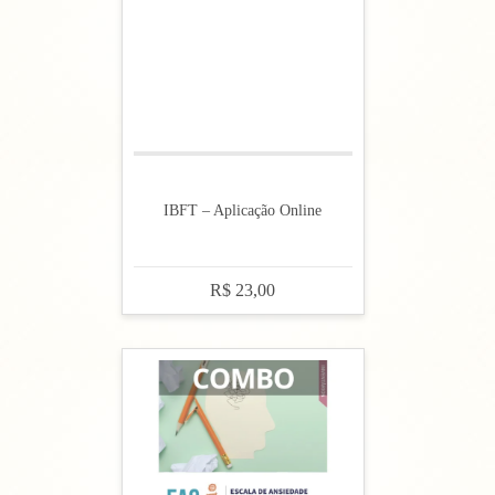
IBFT – Aplicação Online
R$ 23,00