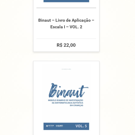
Binaut – Livro de Aplicação –
Escala I – VOL. 2
R$ 22,00