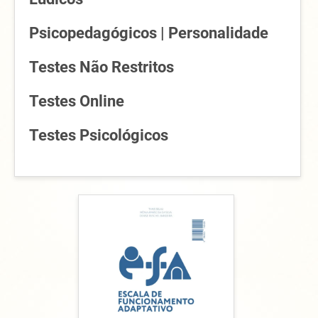
Psicopedagógicos | Personalidade
Testes Não Restritos
Testes Online
Testes Psicológicos