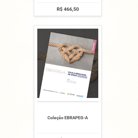
R$ 466,50
Coleção EBRAPEG-A