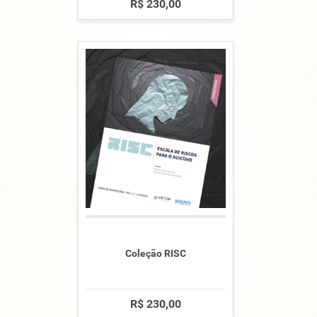
R$ 230,00
Coleção RISC
R$ 230,00