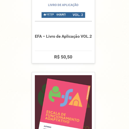
EFA – Livro de Aplicação VOL.2
R$ 50,50