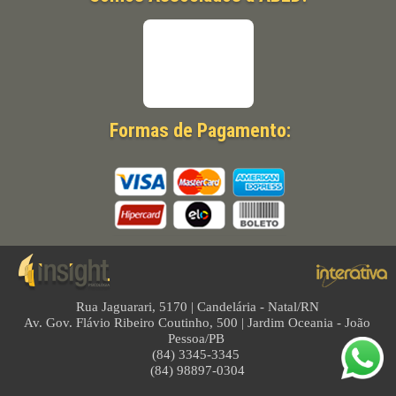
Formas de Pagamento:
Rua Jaguarari, 5170 | Candelária - Natal/RN
Av. Gov. Flávio Ribeiro Coutinho, 500 | Jardim Oceania - João
Pessoa/PB
(84) 3345-3345
(84) 98897-0304