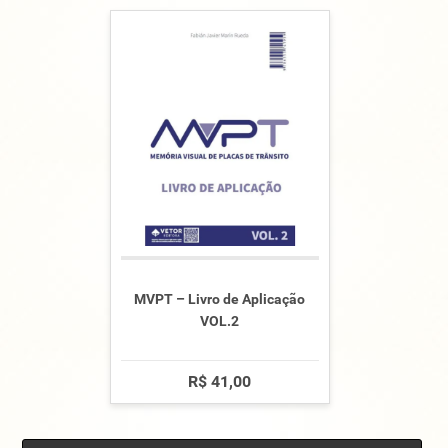
MVPT – Livro de Aplicação
VOL.2
R$ 41,00