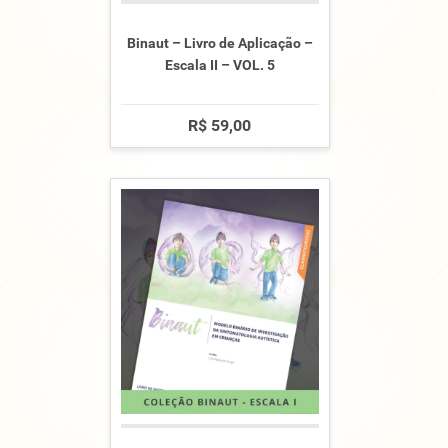
Binaut – Livro de Aplicação –
Escala II – VOL. 5
R$ 59,00