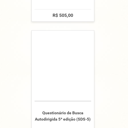
R$ 505,00
Questionário de Busca
Autodirigida 5ª edição (SDS-5)