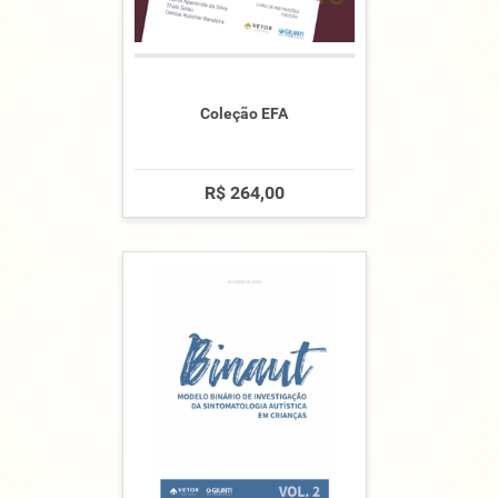
Coleção EFA
R$ 264,00