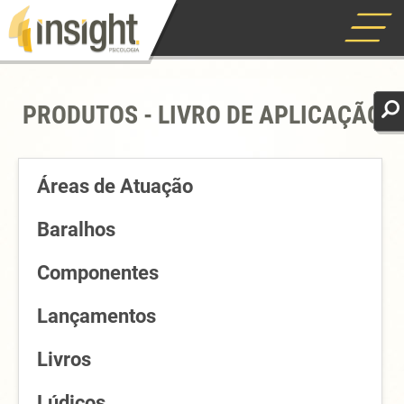
PRODUTOS - LIVRO DE APLICAÇÃO
Áreas de Atuação
Baralhos
Componentes
Lançamentos
Livros
Lúdicos