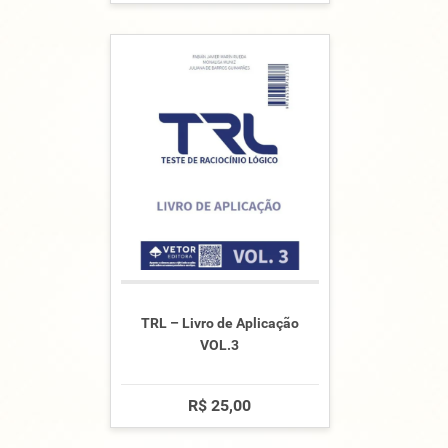
TRL – Livro de Aplicação
VOL.3
R$ 25,00