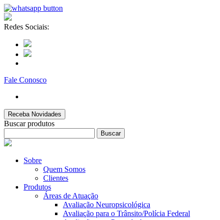
Redes Sociais:
Fale Conosco
Receba Novidades
Buscar produtos
Buscar
Sobre
Quem Somos
Clientes
Produtos
Áreas de Atuação
Avaliação Neuropsicológica
Avaliação para o Trânsito/Polícia Federal