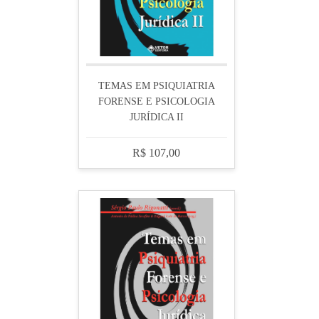
TEMAS EM PSIQUIATRIA
FORENSE E PSICOLOGIA
JURÍDICA II
R$ 107,00