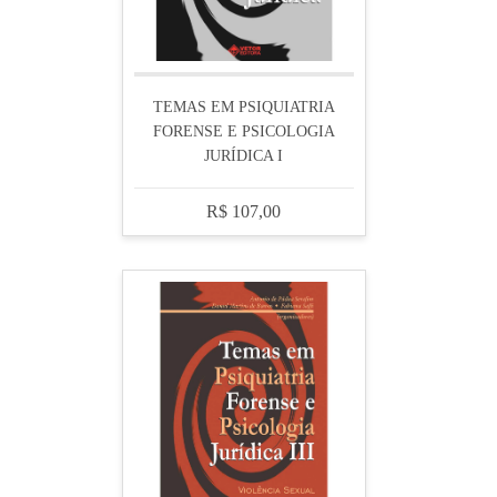
TEMAS EM PSIQUIATRIA
FORENSE E PSICOLOGIA
JURÍDICA I
R$ 107,00