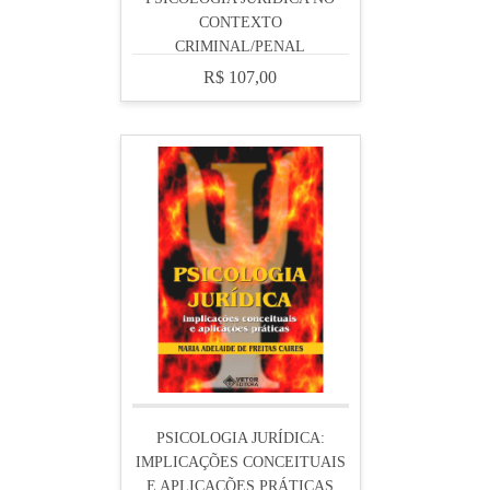
CONTEXTO
CRIMINAL/PENAL
R$ 107,00
PSICOLOGIA JURÍDICA:
IMPLICAÇÕES CONCEITUAIS
E APLICAÇÕES PRÁTICAS