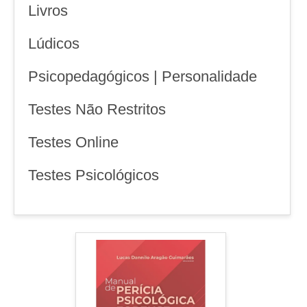
Livros
Lúdicos
Psicopedagógicos | Personalidade
Testes Não Restritos
Testes Online
Testes Psicológicos