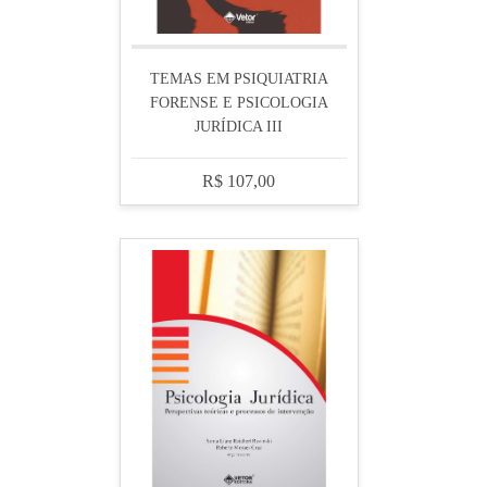
TEMAS EM PSIQUIATRIA
FORENSE E PSICOLOGIA
JURÍDICA III
R$ 107,00