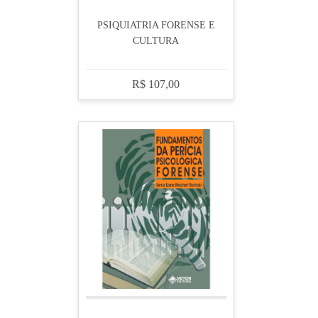
PSIQUIATRIA FORENSE E
CULTURA
R$ 107,00