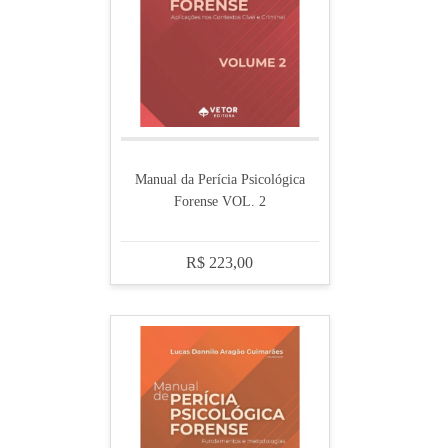
Manual da Perícia Psicológica
Forense VOL. 2
R$ 223,00