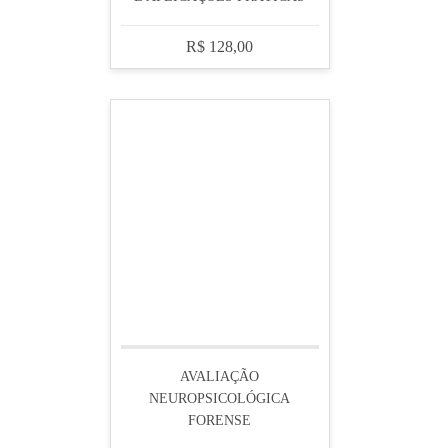
R$ 128,00
AVALIAÇÃO
NEUROPSICOLÓGICA
FORENSE