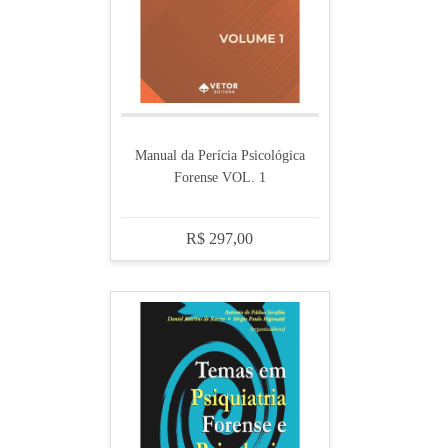
Manual da Perícia Psicológica
Forense VOL. 1
R$ 297,00