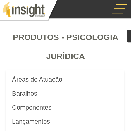
PRODUTOS - PSICOLOGIA
JURÍDICA
Áreas de Atuação
Baralhos
Componentes
Lançamentos