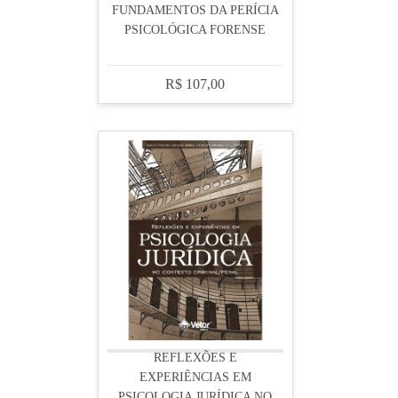
FUNDAMENTOS DA PERÍCIA
PSICOLÓGICA FORENSE
R$ 107,00
REFLEXÕES E
EXPERIÊNCIAS EM
PSICOLOGIA JURÍDICA NO