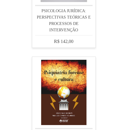
PSICOLOGIA JURÍDICA:
PERSPECTIVAS TEÓRICAS E
PROCESSOS DE
INTERVENÇÃO
R$ 142,00